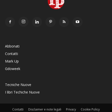
Abbonati
Contatti
Mark Up
Gdoweek
Tecniche Nuove
I libri Techiche Nuove
Contatti
Disclaimer e note legali
Privacy
Cookie Policy