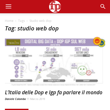
Home
Tags
Studio web dop
Tag: studio web dop
L’Italia delle Dop e Igp fa parlare il mondo
Daniele Colombo
11 Marzo 2019