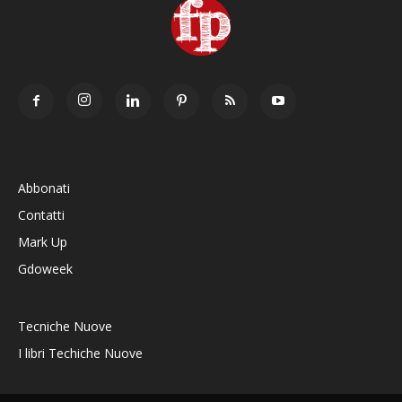
Abbonati
Contatti
Mark Up
Gdoweek
Tecniche Nuove
I libri Techiche Nuove