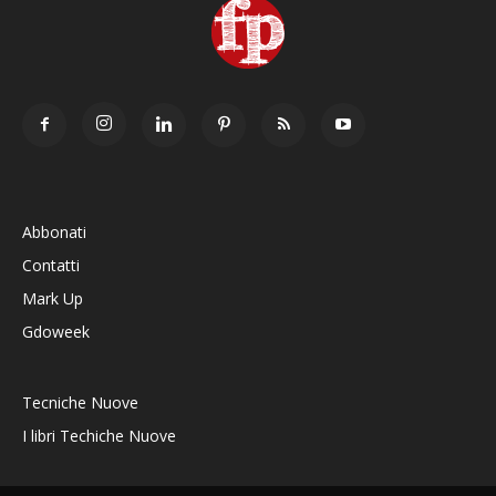
Abbonati
Contatti
Mark Up
Gdoweek
Tecniche Nuove
I libri Techiche Nuove