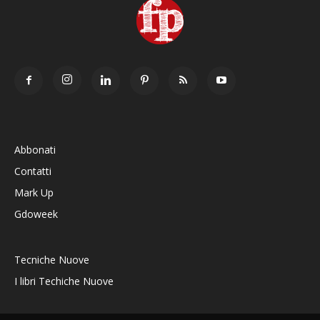
Abbonati
Contatti
Mark Up
Gdoweek
Tecniche Nuove
I libri Techiche Nuove