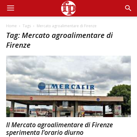
Home
Tags
Mercato agroalimentare di Firenze
Tag: Mercato agroalimentare di
Firenze
Il Mercato agroalimentare di Firenze
sperimenta l’orario diurno