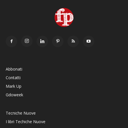
Abbonati
Contatti
Mark Up
Gdoweek
Tecniche Nuove
I libri Techiche Nuove