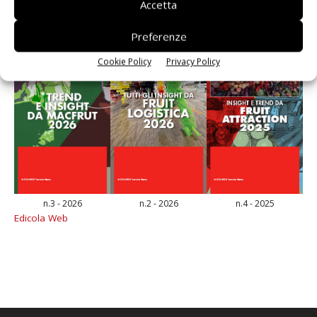
Accetta
Preferenze
Cookie Policy
Privacy Policy
n.3 - 2026
n.2 - 2026
n.4 - 2025
Edicola Web