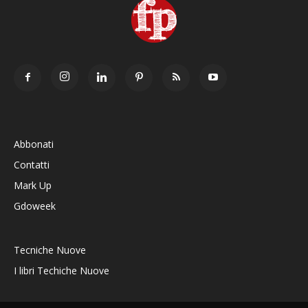
Abbonati
Contatti
Mark Up
Gdoweek
Tecniche Nuove
I libri Techiche Nuove