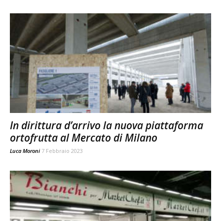
In dirittura d’arrivo la nuova piattaforma
ortofrutta al Mercato di Milano
Luca Moroni
7 Febbraio 2023