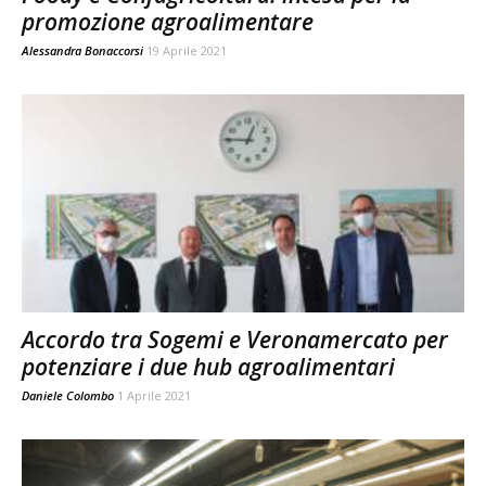
promozione agroalimentare
Alessandra Bonaccorsi
19 Aprile 2021
Accordo tra Sogemi e Veronamercato per
potenziare i due hub agroalimentari
Daniele Colombo
1 Aprile 2021