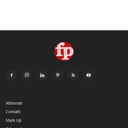
Abbonati
Contatti
Mark Up