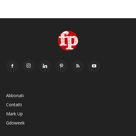
Abbonati
Contatti
Mark Up
Gdoweek