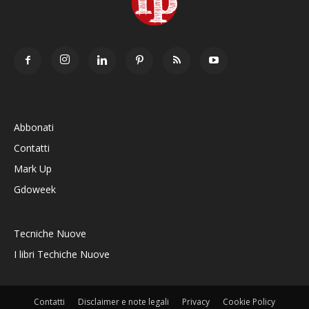
Abbonati
Contatti
Mark Up
Gdoweek
Tecniche Nuove
I libri Techiche Nuove
Contatti
Disclaimer e note legali
Privacy
Cookie Policy