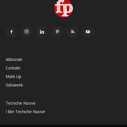
Abbonati
Contatti
Mark Up
Gdoweek
Tecniche Nuove
I libri Techiche Nuove