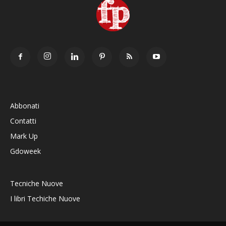
Abbonati
Contatti
Mark Up
Gdoweek
Tecniche Nuove
I libri Techiche Nuove