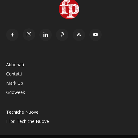
Abbonati
Contatti
Mark Up
Gdoweek
Tecniche Nuove
I libri Techiche Nuove