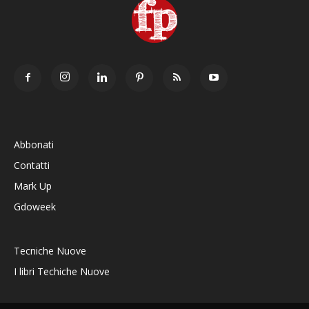
Abbonati
Contatti
Mark Up
Gdoweek
Tecniche Nuove
I libri Techiche Nuove