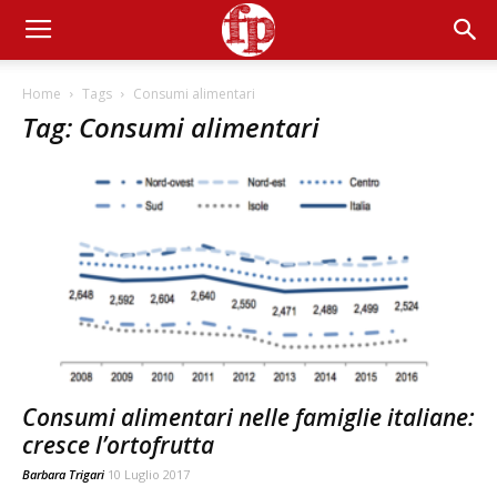
Home
Tags
Consumi alimentari
Tag: Consumi alimentari
Consumi alimentari nelle famiglie italiane:
cresce l’ortofrutta
Barbara Trigari
10 Luglio 2017