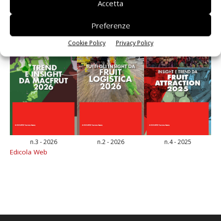
Accetta
Preferenze
Cookie Policy
Privacy Policy
n.3 - 2026
n.2 - 2026
n.4 - 2025
Edicola Web