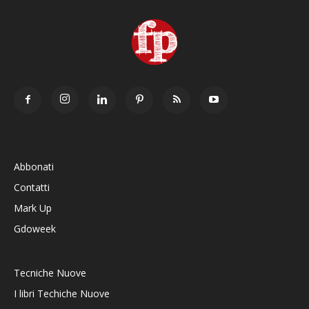
Abbonati
Contatti
Mark Up
Gdoweek
Tecniche Nuove
I libri Techiche Nuove