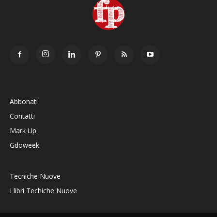
Abbonati
Contatti
Mark Up
Gdoweek
Tecniche Nuove
I libri Techiche Nuove