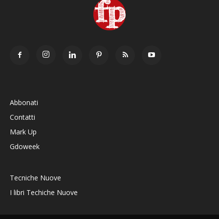
Abbonati
Contatti
Mark Up
Gdoweek
Tecniche Nuove
I libri Techiche Nuove