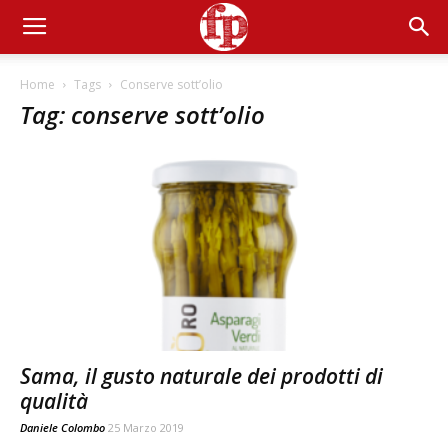
Home
Tags
Conserve sott’olio
Tag: conserve sott’olio
Sama, il gusto naturale dei prodotti di
qualità
Daniele Colombo
25 Marzo 2019