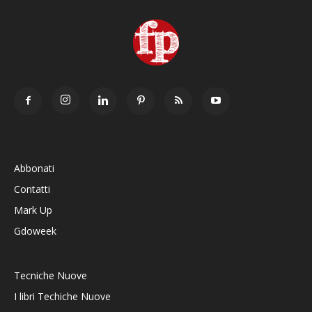
Abbonati
Contatti
Mark Up
Gdoweek
Tecniche Nuove
I libri Techiche Nuove