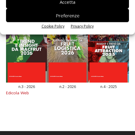
Accetta
Preferenze
Cookie Policy
Privacy Policy
n.3 - 2026
n.2 - 2026
n.4 - 2025
Edicola Web