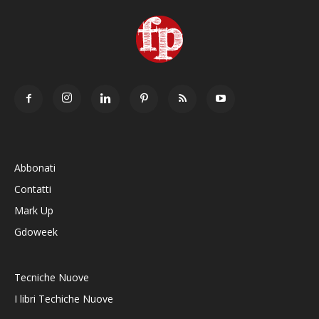
Abbonati
Contatti
Mark Up
Gdoweek
Tecniche Nuove
I libri Techiche Nuove