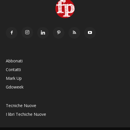
Abbonati
Contatti
Mark Up
Gdoweek
Tecniche Nuove
I libri Techiche Nuove