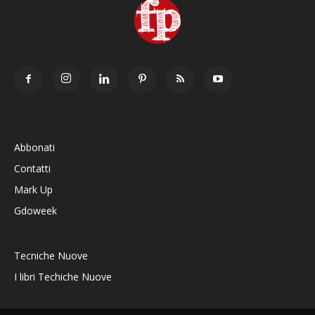
Abbonati
Contatti
Mark Up
Gdoweek
Tecniche Nuove
I libri Techiche Nuove