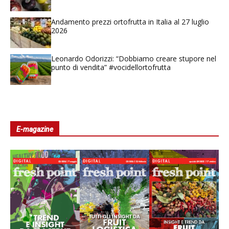
Andamento prezzi ortofrutta in Italia al 27 luglio
2026
Leonardo Odorizzi: “Dobbiamo creare stupore nel
punto di vendita” #vocidellortofrutta
E-magazine