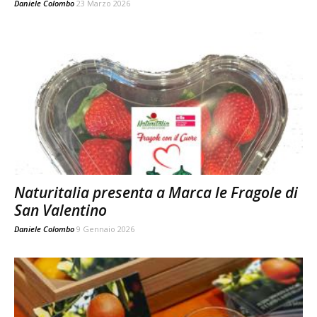
Daniele Colombo
23 Marzo 2026
Naturitalia presenta a Marca le Fragole di
San Valentino
Daniele Colombo
9 Gennaio 2026