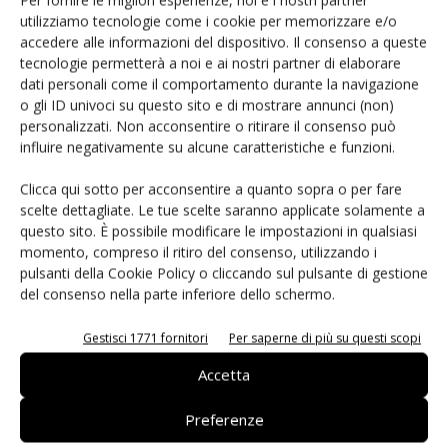
utilizziamo tecnologie come i cookie per memorizzare e/o
accedere alle informazioni del dispositivo. Il consenso a queste
tecnologie permetterà a noi e ai nostri partner di elaborare
dati personali come il comportamento durante la navigazione
o gli ID univoci su questo sito e di mostrare annunci (non)
personalizzati. Non acconsentire o ritirare il consenso può
influire negativamente su alcune caratteristiche e funzioni.
Clicca qui sotto per acconsentire a quanto sopra o per fare
scelte dettagliate. Le tue scelte saranno applicate solamente a
questo sito. È possibile modificare le impostazioni in qualsiasi
momento, compreso il ritiro del consenso, utilizzando i
pulsanti della Cookie Policy o cliccando sul pulsante di gestione
del consenso nella parte inferiore dello schermo.
Gestisci 1771 fornitori
Per saperne di più su questi scopi
Accetta
Preferenze