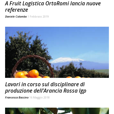
A Fruit Logistica OrtoRomi lancia nuove
referenze
Daniele Colombo
1 Febbraio 2019
Lavori in corso sul disciplinare di
produzione dell’Arancia Rossa Igp
Francesca Baccino
16 Maggio 2018