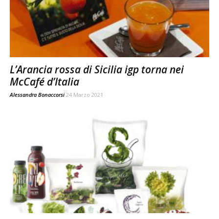
L’Arancia rossa di Sicilia igp torna nei
McCafé d’Italia
Alessandra Bonaccorsi
24 Marzo 2021