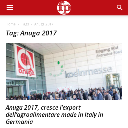
Home
Tags
Anuga 2017
Tag: Anuga 2017
Anuga 2017, cresce l’export
dell’agroalimentare made in Italy in
Germania