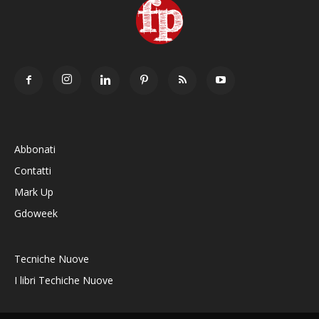
Abbonati
Contatti
Mark Up
Gdoweek
Tecniche Nuove
I libri Techiche Nuove