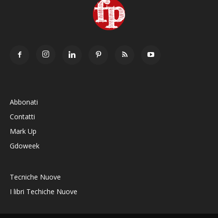
Abbonati
Contatti
Mark Up
Gdoweek
Tecniche Nuove
I libri Techiche Nuove