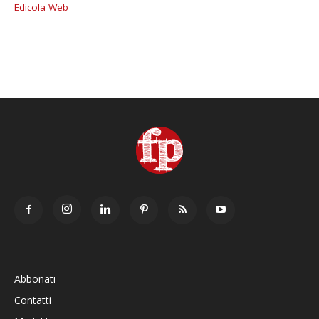
Edicola Web
Abbonati
Contatti