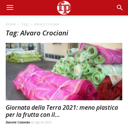
Home
Tags
Alvaro Crociani
Tag: Alvaro Crociani
Giornata della Terra 2021: meno plastica
per la frutta con il...
Daniele Colombo
22 Aprile 2021