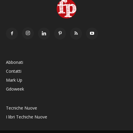
Abbonati
Contatti
Mark Up
Gdoweek
Tecniche Nuove
I libri Techiche Nuove