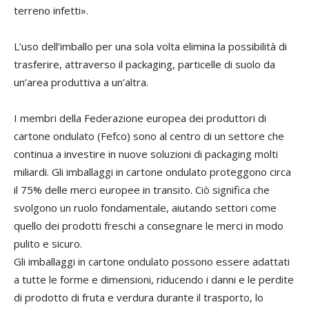
terreno infetti».
L’uso dell’imballo per una sola volta elimina la possibilità di
trasferire, attraverso il packaging, particelle di suolo da
un’area produttiva a un’altra.
I membri della Federazione europea dei produttori di
cartone ondulato (Fefco) sono al centro di un settore che
continua a investire in nuove soluzioni di packaging molti
miliardi. Gli imballaggi in cartone ondulato proteggono circa
il 75% delle merci europee in transito. Ciò significa che
svolgono un ruolo fondamentale, aiutando settori come
quello dei prodotti freschi a consegnare le merci in modo
pulito e sicuro.
Gli imballaggi in cartone ondulato possono essere adattati
a tutte le forme e dimensioni, riducendo i danni e le perdite
di prodotto di fruta e verdura durante il trasporto, lo