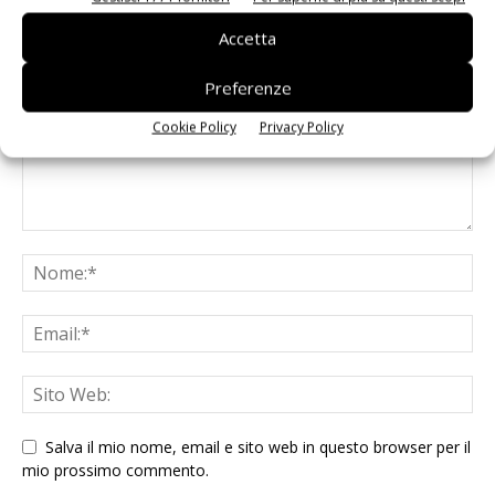
LASCIA UN COMMENTO
Accetta
Preferenze
Cookie Policy
Privacy Policy
Salva il mio nome, email e sito web in questo browser per il
mio prossimo commento.