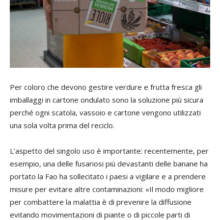
Per coloro che devono gestire verdure e frutta fresca gli
imballaggi in cartone ondulato sono la soluzione più sicura
perché ogni scatola, vassoio e cartone vengono utilizzati
una sola volta prima del reciclo.
L’aspetto del singolo uso è importante: recentemente, per
esempio, una delle fusariosi più devastanti delle banane ha
portato la Fao ha sollecitato i paesi a vigilare e a prendere
misure per evitare altre contaminazioni: «Il modo migliore
per combattere la malattia è di prevenire la diffusione
evitando movimentazioni di piante o di piccole parti di