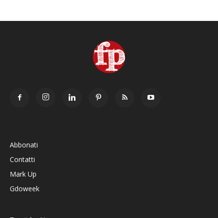
Abbonati
Contatti
Mark Up
Gdoweek