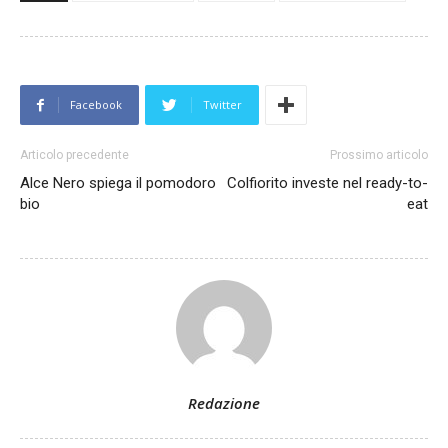
Facebook
Twitter
Articolo precedente
Prossimo articolo
Alce Nero spiega il pomodoro
Colfiorito investe nel ready-to-
bio
eat
Redazione