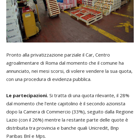
Pronto alla privatizzazione parziale il Car, Centro
agroalimentare di Roma dal momento che il comune ha
annunciato, nei mesi scorsi, di volere vendere la sua quota,
con una procedura di evidenza pubblica.
Le partecipazioni.
Si tratta di una quota rilevante, il 28%
dal momento che l’ente capitolino è il secondo azionista
dopo la Camera di Commercio (33%), seguito dalla Regione
Lazio (con il 26%) mentre la restante parte delle quote è
distribuita tra provincia e banche quali Unicredit, Bnp
Paribas Bnl e Mps.