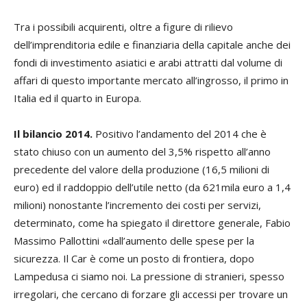
Tra i possibili acquirenti, oltre a figure di rilievo
dell’imprenditoria edile e finanziaria della capitale anche dei
fondi di investimento asiatici e arabi attratti dal volume di
affari di questo importante mercato all’ingrosso, il primo in
Italia ed il quarto in Europa.
Il bilancio 2014.
Positivo l’andamento del 2014 che è
stato chiuso con un aumento del 3,5% rispetto all’anno
precedente del valore della produzione (16,5 milioni di
euro) ed il raddoppio dell’utile netto (da 621mila euro a 1,4
milioni) nonostante l’incremento dei costi per servizi,
determinato, come ha spiegato il direttore generale, Fabio
Massimo Pallottini «dall’aumento delle spese per la
sicurezza. Il Car è come un posto di frontiera, dopo
Lampedusa ci siamo noi. La pressione di stranieri, spesso
irregolari, che cercano di forzare gli accessi per trovare un