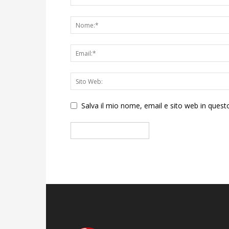
Salva il mio nome, email e sito web in que