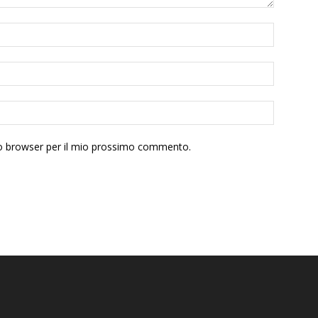
sto browser per il mio prossimo commento.