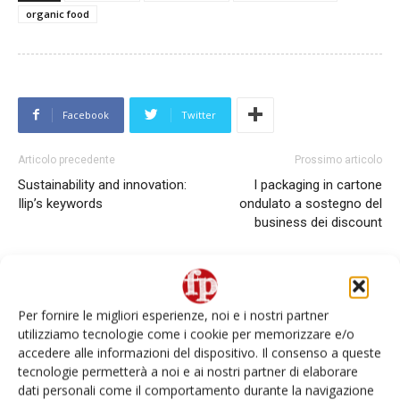
organic food
Facebook
Twitter
Articolo precedente
Prossimo articolo
Sustainability and innovation:
I packaging in cartone
Ilip’s keywords
ondulato a sostegno del
business dei discount
Per fornire le migliori esperienze, noi e i nostri partner
utilizziamo tecnologie come i cookie per memorizzare e/o
accedere alle informazioni del dispositivo. Il consenso a queste
tecnologie permetterà a noi e ai nostri partner di elaborare
dati personali come il comportamento durante la navigazione
Redazione