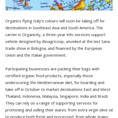
Organics flying Italy’s colours will soon be taking off for
destinations in Southeast Asia and South America. The
carrier is Organicity, a three-year info-services support
vehicle designed by Bioagricoop, unveiled at the last Sana
trade show in Bologna, and financed by the European
Union and the Italian government.
Participating businesses are packing their bags with
certified organic food products, especially those
underscoring the Mediterranean diet, for boarding and
take-off in October to market destinations East and West:
Thailand, Indonesia, Malaysia, Singapore, India and Brazil.
They can rely on a range of supporting services for
promoting and selling their wares: from extra virgin olive oil
to produce both fresh and processed, from whole grains,