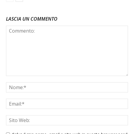
LASCIA UN COMMENTO