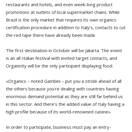
restaurants and hotels, and even week-long product
promotions at outlets of local supermarket chains. While
Brazil is the only market that requires its own organics
certification procedure in addition to Italy’s, contacts to cut
the red tape there have already been made.
The first destination in October will be Jakarta. The event
is an all-Italian festival with invited target contacts, and
Organicity will be the only participant displaying food.
«Organics – noted Gambini – put you a stride ahead of all
the others because you’re dealing with countries having
enormous demand potential as they are still far behind us
in this sector. And there’s the added value of Italy having a
high profile because of its world-renowned cuisine».
In order to participate, business must pay an entry-