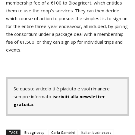
membership fee of a €100 to Bioagricert, which entitles
them to use the coop’s services. They can then decide
which course of action to pursue: the simplest is to sign on
for the entire three-year endeavour, all included, by joining
the consortium under a package deal with a membership
fee of €1,500, or they can sign up for individual trips and
events.
Se questo articolo ti è piaciuto e vuoi rimanere
sempre informato
iscriviti alla newsletter
gratuita
.
TAGS
Bioagricoop
Carla Gambini
Italian businesses