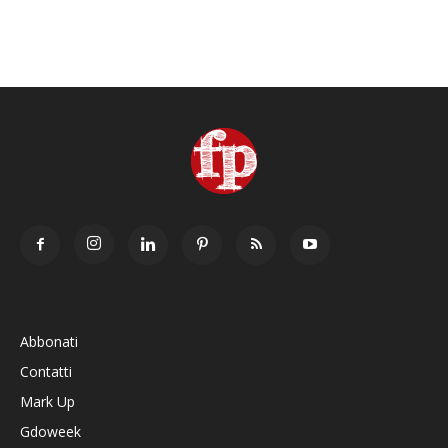
Abbonati
Contatti
Mark Up
Gdoweek