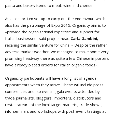
pasta and bakery items to meat, wine and cheese.
As a consortium set up to carry out the endeavour, which
also has the patronage of Expo 2015, Organicity aim is to
«provide the organisational expertise and support for
Italian businesses -said project head
Carla Gambini,
recalling the similar venture for China. – Despite the rather
adverse market weather, we managed to make some very
promising headway there as quite a few Chinese importers
have already placed orders for Italian organic foods».
Organicity participants will have a long list of agenda
appointments when they arrive. These will include press
conferences prior to evening gala events attended by
trade journalists, bloggers, importers, distributors and
restaurateurs of the local target markets, trade shows,
info-seminars and workshops with post-event tastings at