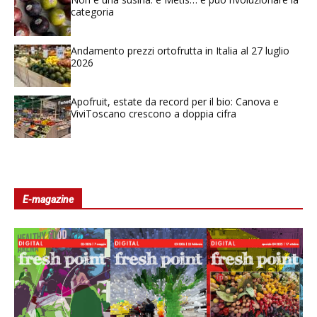
categoria
Andamento prezzi ortofrutta in Italia al 27 luglio
2026
Apofruit, estate da record per il bio: Canova e
ViviToscano crescono a doppia cifra
E-magazine