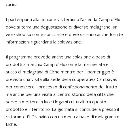
cucina.
I partecipanti alla riunione visiteranno l’azienda Camp d’Elx
dove si terrà una degustazione di diverse melagrane, un
workshop su come sbucciarle e dove saranno anche fornite
informazioni riguardanti la coltivazione.
Il programma prevede anche una colazione a base di
prodotti a marchio Camp d’Elx come la marmellata e il
succo di melagrana di Elche mentre per il pomeriggio è
prevista una visita alla sede della cooperativa Cambayas
per conoscere il processo di confezionamento del frutto
ma anche per una visita al centro storico della città che
serve a mettere in luce i legami culturali tra questo
prodotto e il territorio. La giornata si concluderà presso il
ristorante El Granaino con un menu a base di melagrana di
Elche.