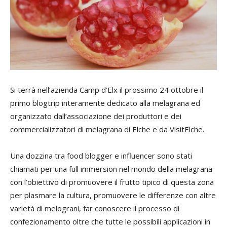
Si terrà nell’azienda Camp d’Elx il prossimo 24 ottobre il
primo blogtrip interamente dedicato alla melagrana ed
organizzato dall’associazione dei produttori e dei
commercializzatori di melagrana di Elche e da VisitElche.
Una dozzina tra food blogger e influencer sono stati
chiamati per una full immersion nel mondo della melagrana
con l’obiettivo di promuovere il frutto tipico di questa zona
per plasmare la cultura, promuovere le differenze con altre
varietà di melograni, far conoscere il processo di
confezionamento oltre che tutte le possibili applicazioni in