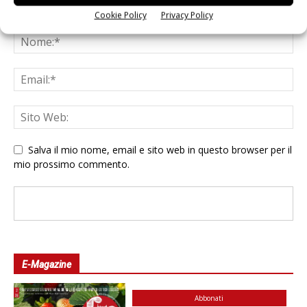
Cookie Policy
Privacy Policy
Salva il mio nome, email e sito web in questo browser per il
mio prossimo commento.
E-Magazine
Abbonati