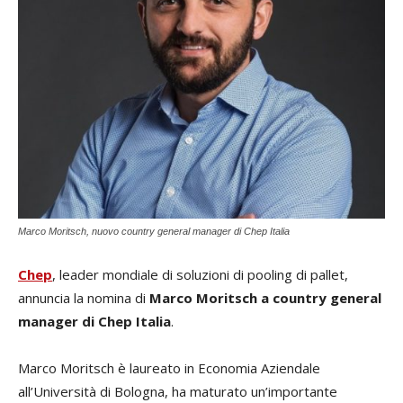
Marco Moritsch, nuovo country general manager di Chep Italia
Chep
, leader mondiale di soluzioni di pooling di pallet,
annuncia la nomina di
Marco Moritsch a country general
manager di Chep Italia
.
Marco Moritsch è laureato in Economia Aziendale
all’Università di Bologna, ha maturato un’importante