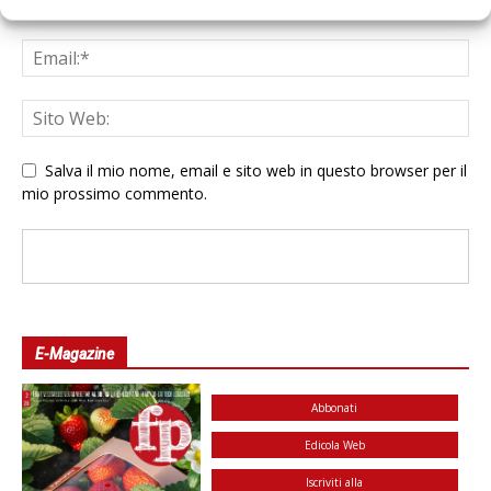
Salva il mio nome, email e sito web in questo browser per il
mio prossimo commento.
E-Magazine
Abbonati
Edicola Web
Iscriviti alla