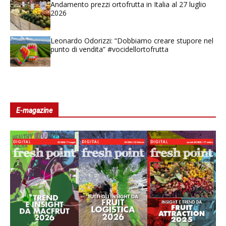
Andamento prezzi ortofrutta in Italia al 27 luglio
2026
Leonardo Odorizzi: “Dobbiamo creare stupore nel
punto di vendita” #vocidellortofrutta
E-magazine