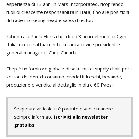
esperienza di 13 anni in Mars Incorporated, ricoprendo
ruoli di crescente responsabilità in Italia, fino alle posizioni
di trade marketing head e sales director.
Subentra a Paola Floris che, dopo 3 anni nel ruolo di Cgm
Italia, ricopre attualmente la carica di vice president e
general manager di Chep Canada.
Chep è un fornitore globale di soluzioni di supply chain per i
settori dei beni di consumo, prodotti freschi, bevande,
produzione e vendita al dettaglio in oltre 60 Paesi.
Se questo articolo ti è piaciuto e vuoi rimanere
sempre informato
iscriviti alla newsletter
gratuita
.