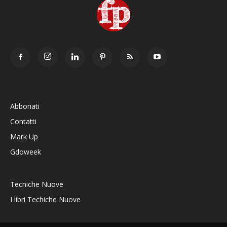
Abbonati
Contatti
Mark Up
Gdoweek
Tecniche Nuove
I libri Techiche Nuove