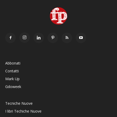
Abbonati
Contatti
Mark Up
Gdoweek
Tecniche Nuove
I libri Techiche Nuove