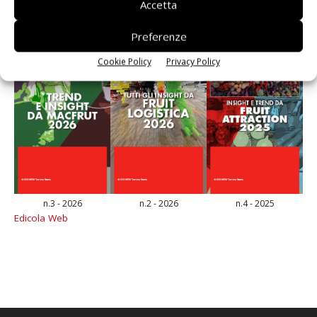
Accetta
Preferenze
Cookie Policy
Privacy Policy
n.3 - 2026
n.2 - 2026
n.4 - 2025
Edicola Web