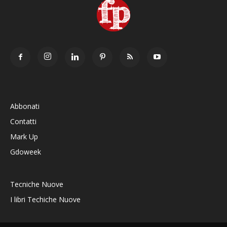
Abbonati
Contatti
Mark Up
Gdoweek
Tecniche Nuove
I libri Techiche Nuove