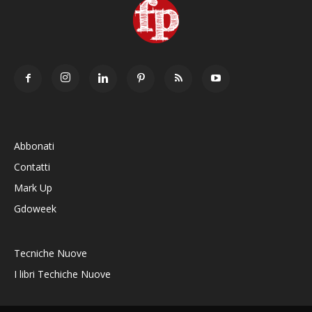
Abbonati
Contatti
Mark Up
Gdoweek
Tecniche Nuove
I libri Techiche Nuove