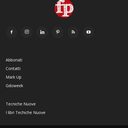
Abbonati
Contatti
Mark Up
Gdoweek
Tecniche Nuove
I libri Techiche Nuove