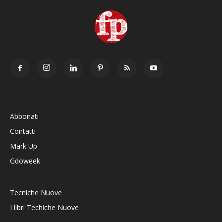
Abbonati
Contatti
Mark Up
Gdoweek
Tecniche Nuove
I libri Techiche Nuove