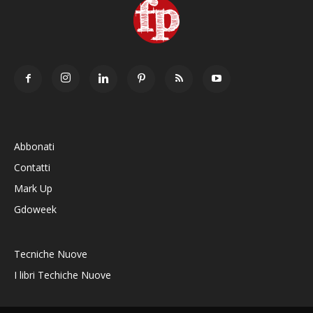
Abbonati
Contatti
Mark Up
Gdoweek
Tecniche Nuove
I libri Techiche Nuove