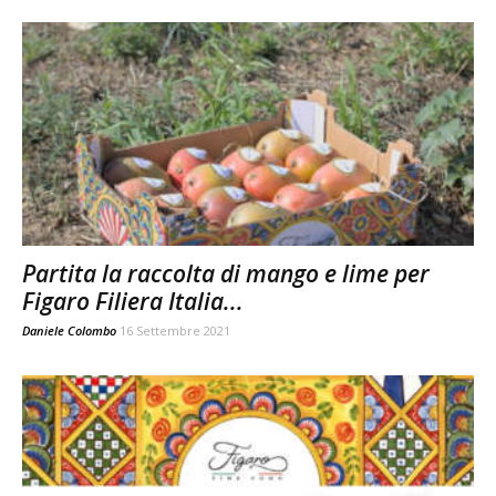
Partita la raccolta di mango e lime per
Figaro Filiera Italia...
Daniele Colombo
16 Settembre 2021