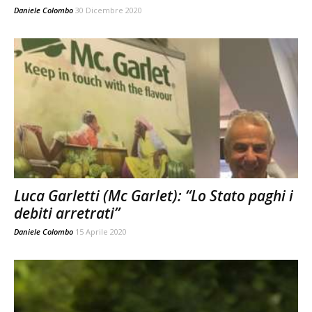
Daniele Colombo
30 Dicembre 2020
Luca Garletti (Mc Garlet): “Lo Stato paghi i
debiti arretrati”
Daniele Colombo
15 Aprile 2020