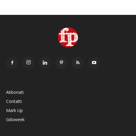
Abbonati
Contatti
Mark Up
Gdoweek