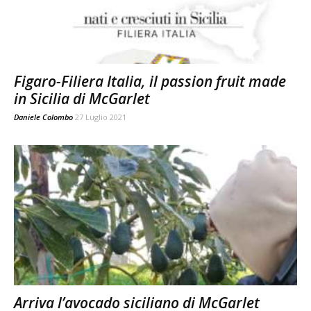
Figaro-Filiera Italia, il passion fruit made
in Sicilia di McGarlet
Daniele Colombo
27 Luglio 2021
Arriva l’avocado siciliano di McGarlet