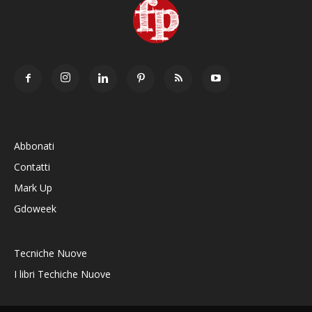
Abbonati
Contatti
Mark Up
Gdoweek
Tecniche Nuove
I libri Techiche Nuove