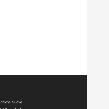
ecniche Nuove