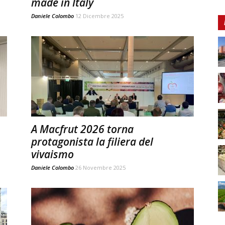
made in Italy
Daniele Colombo
12 Dicembre 2025
A Macfrut 2026 torna
protagonista la filiera del
vivaismo
Daniele Colombo
26 Novembre 2025