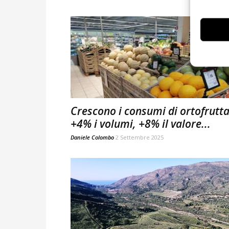
Crescono i consumi di ortofrutta
+4% i volumi, +8% il valore...
Daniele Colombo
2 Settembre 2025