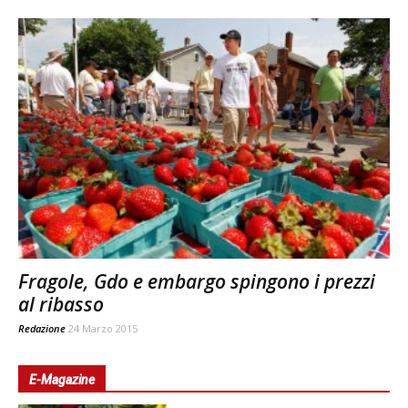
Fragole, Gdo e embargo spingono i prezzi
al ribasso
Redazione
24 Marzo 2015
E-Magazine