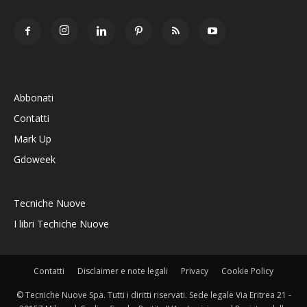
Abbonati
Contatti
Mark Up
Gdoweek
Tecniche Nuove
I libri Techiche Nuove
Contatti
Disclaimer e note legali
Privacy
Cookie Policy
© Tecniche Nuove Spa. Tutti i diritti riservati. Sede legale Via Eritrea 21 -