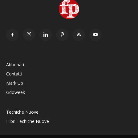
Abbonati
Contatti
Mark Up
Gdoweek
Tecniche Nuove
I libri Techiche Nuove