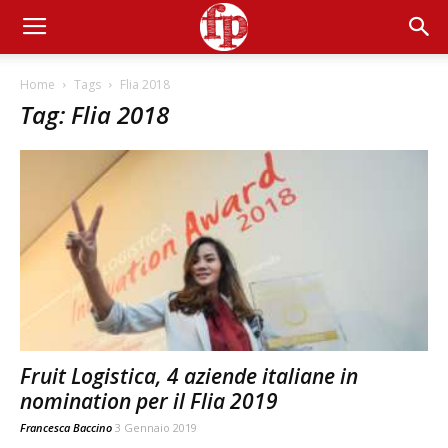
Home
Tags
Flia 2018
Tag: Flia 2018
Fruit Logistica, 4 aziende italiane in
nomination per il Flia 2019
Francesca Baccino
3 Gennaio 2019