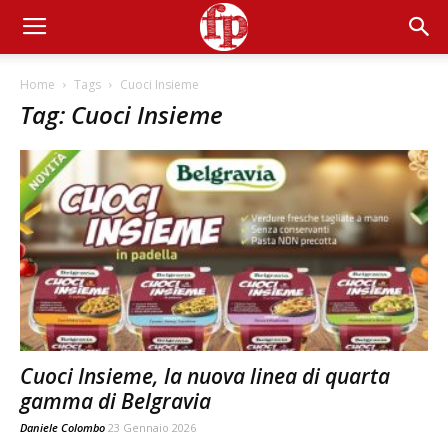
Home
Tags
Cuoci Insieme
Tag: Cuoci Insieme
Cuoci Insieme, la nuova linea di quarta
gamma di Belgravia
Daniele Colombo
23 Gennaio 2026