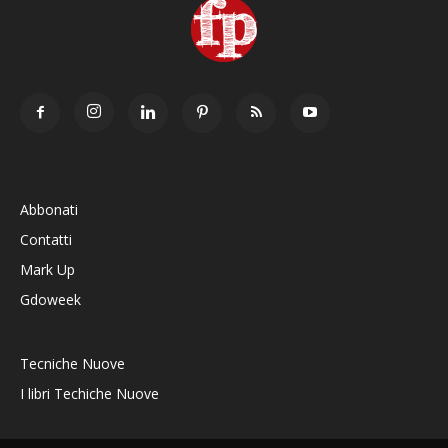
Abbonati
Contatti
Mark Up
Gdoweek
Tecniche Nuove
I libri Techiche Nuove