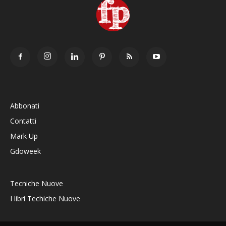
Abbonati
Contatti
Mark Up
Gdoweek
Tecniche Nuove
I libri Techiche Nuove