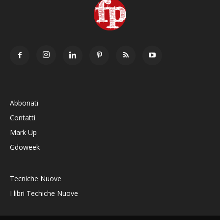
Abbonati
Contatti
Mark Up
Gdoweek
Tecniche Nuove
I libri Techiche Nuove