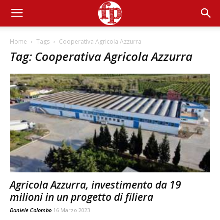
Home
Tags
Cooperativa Agricola Azzurra
Tag: Cooperativa Agricola Azzurra
Agricola Azzurra, investimento da 19
milioni in un progetto di filiera
Daniele Colombo
16 Marzo 2023