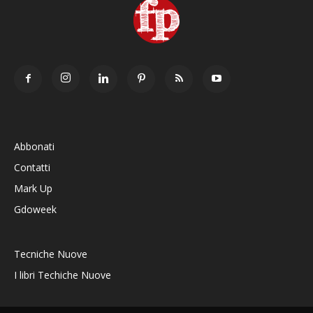
Abbonati
Contatti
Mark Up
Gdoweek
Tecniche Nuove
I libri Techiche Nuove