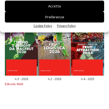
E-magazine
Accetta
Preferenze
Cookie Policy
Privacy Policy
n.3 - 2026
n.2 - 2026
n.4 - 2025
Edicola Web