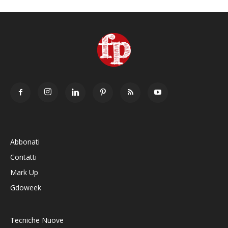
Abbonati
Contatti
Mark Up
Gdoweek
Tecniche Nuove