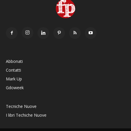
Abbonati
Contatti
Mark Up
Gdoweek
Tecniche Nuove
I libri Techiche Nuove